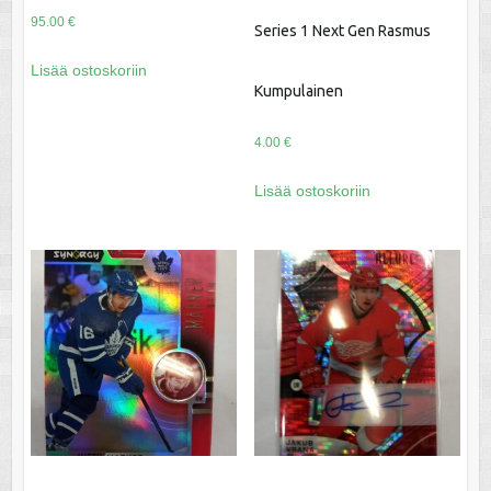
95.00
€
Series 1 Next Gen Rasmus
Lisää ostoskoriin
Kumpulainen
4.00
€
Lisää ostoskoriin