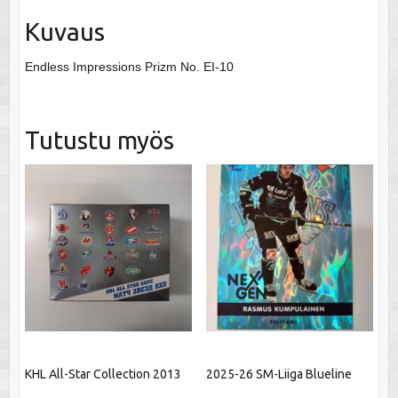
Kuvaus
Endless Impressions Prizm No. EI-10
Tutustu myös
KHL All-Star Collection 2013
2025-26 SM-Liiga Blueline