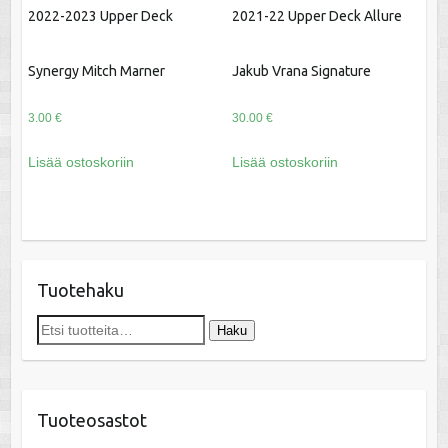
2022-2023 Upper Deck
2021-22 Upper Deck Allure
Synergy Mitch Marner
Jakub Vrana Signature
3.00
€
30.00
€
Lisää ostoskoriin
Lisää ostoskoriin
Tuotehaku
Etsi:
Haku
Tuoteosastot