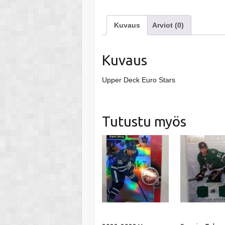
Kuvaus
Arviot (0)
Kuvaus
Upper Deck Euro Stars
Tutustu myös