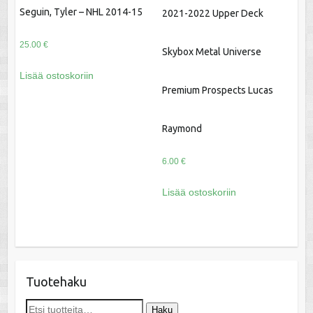
Seguin, Tyler – NHL 2014-15
2021-2022 Upper Deck
25.00
€
Skybox Metal Universe
Lisää ostoskoriin
Premium Prospects Lucas
Raymond
6.00
€
Lisää ostoskoriin
Tuotehaku
Etsi:
Haku