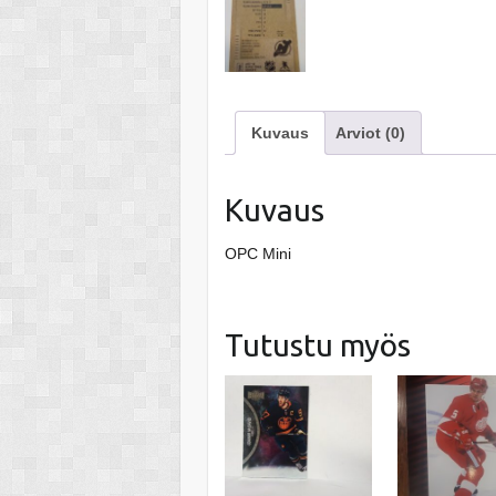
Kuvaus
Arviot (0)
Kuvaus
OPC Mini
Tutustu myös