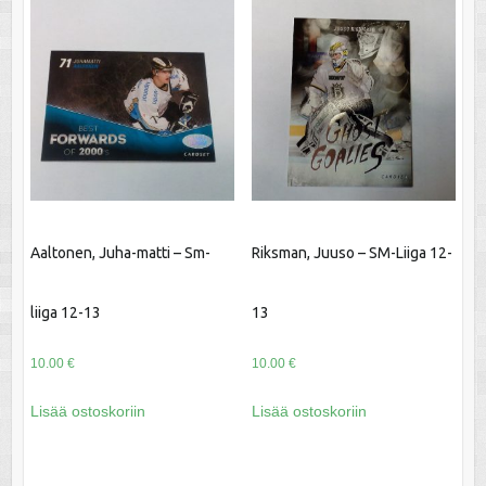
Aaltonen, Juha-matti – Sm-
Riksman, Juuso – SM-Liiga 12-
liiga 12-13
13
10.00
€
10.00
€
Lisää ostoskoriin
Lisää ostoskoriin