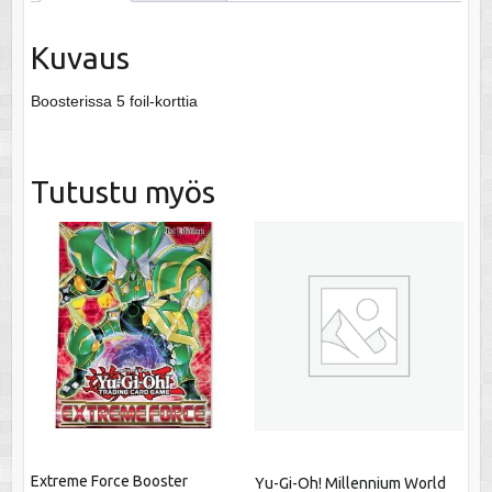
Kuvaus
Boosterissa 5 foil-korttia
Tutustu myös
Extreme Force Booster
Yu-Gi-Oh! Millennium World