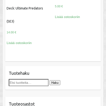
5.00
€
Deck: Ultimate Predators
Lisää ostoskoriin
(SE3)
14.00
€
Lisää ostoskoriin
Tuotehaku
Etsi:
Haku
Tuoteosastot