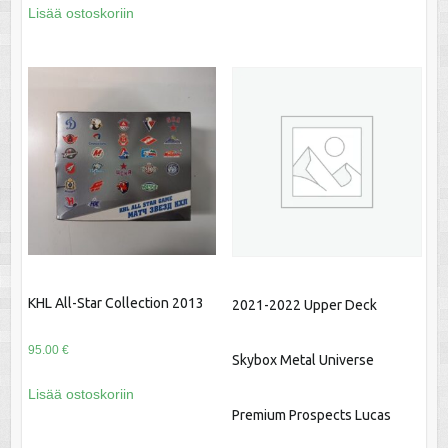
Lisää ostoskoriin
KHL All-Star Collection 2013
2021-2022 Upper Deck
95.00
€
Skybox Metal Universe
Lisää ostoskoriin
Premium Prospects Lucas