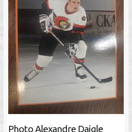
Photo Alexandre Daigle