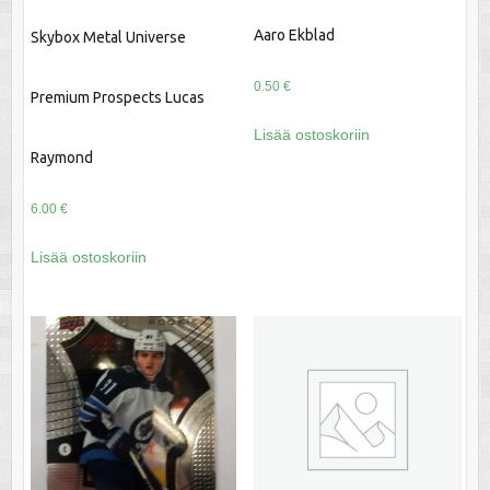
Aaro Ekblad
Skybox Metal Universe
0.50
€
Premium Prospects Lucas
Lisää ostoskoriin
Raymond
6.00
€
Lisää ostoskoriin