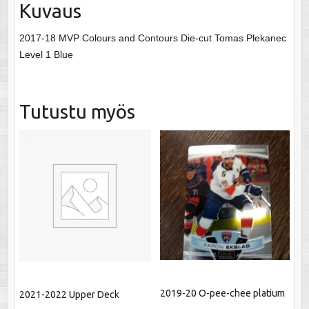
Kuvaus
2017-18 MVP Colours and Contours Die-cut Tomas Plekanec
Level 1 Blue
Tutustu myös
2019-20 O-pee-chee platium
2021-2022 Upper Deck