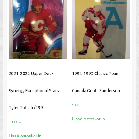
2021-2022 Upper Deck
1992-1993 Classic Team
Synergy Exceptional Stars
Canada Geoff Sanderson
5.00
€
Tyler Toffoli /299
Lisää ostoskoriin
10.00
€
Lisää ostoskoriin