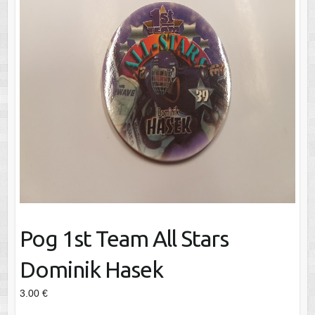
Pog 1st Team All Stars
Dominik Hasek
3.00
€