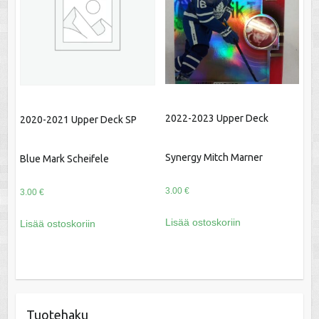
2022-2023 Upper Deck
2020-2021 Upper Deck SP
Synergy Mitch Marner
Blue Mark Scheifele
3.00
€
3.00
€
Lisää ostoskoriin
Lisää ostoskoriin
Tuotehaku