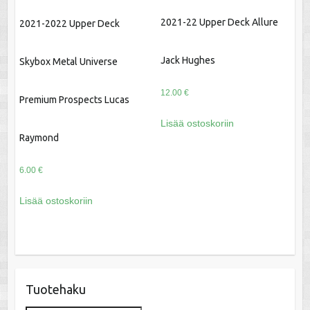
2021-22 Upper Deck Allure
2021-2022 Upper Deck
Jack Hughes
Skybox Metal Universe
12.00
€
Premium Prospects Lucas
Lisää ostoskoriin
Raymond
6.00
€
Lisää ostoskoriin
Tuotehaku