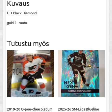
Kuvaus
UD Black Diamond
gold 1 ruutu
Tutustu myös
2019-20 O-pee-chee platium
2025-26 SM-Liiga Blueline