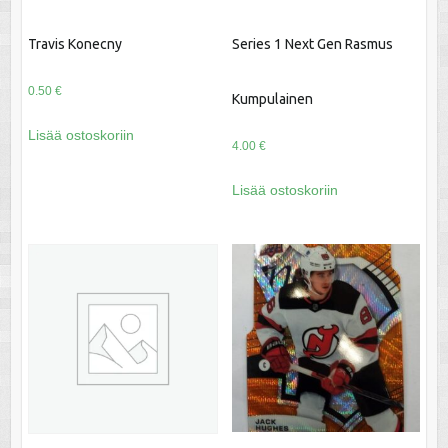
Travis Konecny
Series 1 Next Gen Rasmus
0.50
€
Kumpulainen
Lisää ostoskoriin
4.00
€
Lisää ostoskoriin