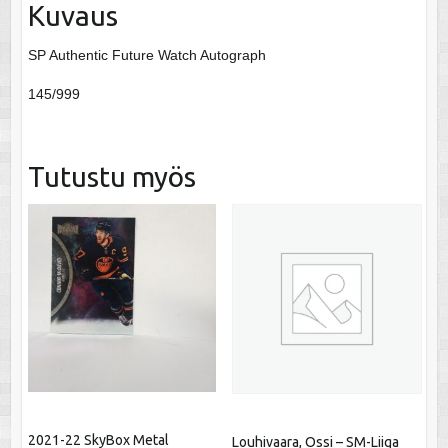
Kuvaus
SP Authentic Future Watch Autograph
145/999
Tutustu myös
2021-22 SkyBox Metal
Louhivaara, Ossi – SM-Liiga