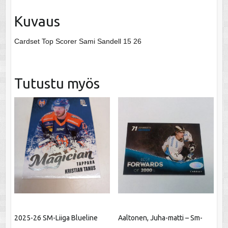
Kuvaus
Cardset Top Scorer Sami Sandell 15 26
Tutustu myös
2025-26 SM-Liiga Blueline
Aaltonen, Juha-matti – Sm-