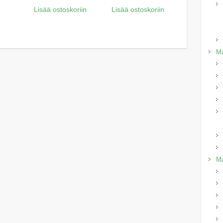
Lisää ostoskoriin
Lisää ostoskoriin
Ma
Ma