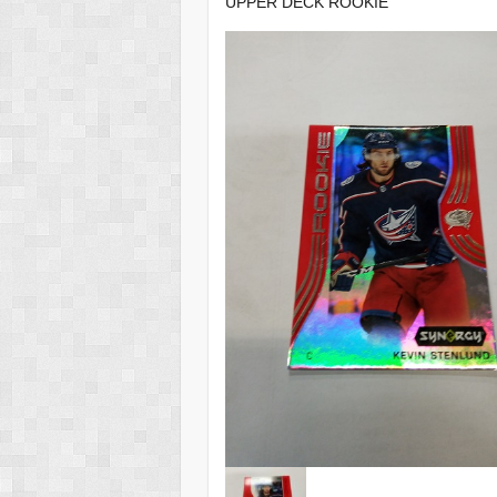
UPPER DECK ROOKIE