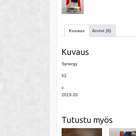
Kuvaus
Arviot (0)
Kuvaus
Synergy
52
c
2019-20
Tutustu myös