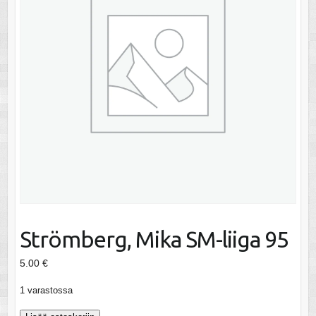
Strömberg, Mika SM-liiga 95
5.00
€
1 varastossa