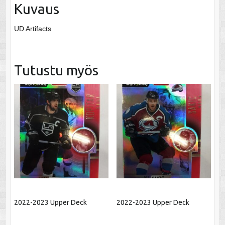
Kuvaus
UD Artifacts
Tutustu myös
2022-2023 Upper Deck
2022-2023 Upper Deck