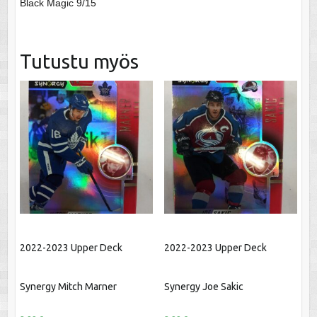
Black Magic 9/15
Tutustu myös
2022-2023 Upper Deck
2022-2023 Upper Deck
Synergy Mitch Marner
Synergy Joe Sakic