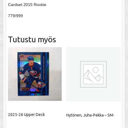
Cardset 2015 Rookie
779/999
Tutustu myös
2025-26 Upper Deck
Hytönen, Juha-Pekka – SM-