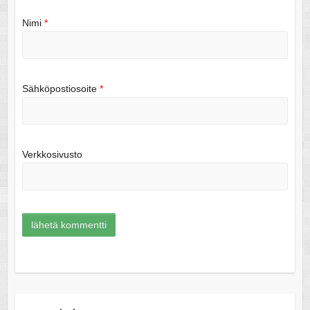
Nimi
*
Sähköpostiosoite
*
Verkkosivusto