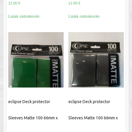
12.00
€
12.00
€
Lisää ostoskoriin
Lisää ostoskoriin
eclipse Deck protector
eclipse Deck protector
Sleeves Matte 100 66mm x
Sleeves Matte 100 66mm x