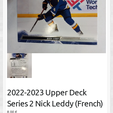
2022-2023 Upper Deck
Series 2 Nick Leddy (French)
8.00
€