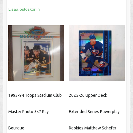
Lisää ostoskoriin
1993-94 Topps Stadium Club
2025-26 Upper Deck
Master Photo 5×7 Ray
Extended Series Powerplay
Bourque
Rookies Matthew Schefer