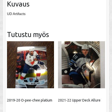
Kuvaus
UD Artifacts
Tutustu myös
2019-20 O-pee-chee platium
2021-22 Upper Deck Allure