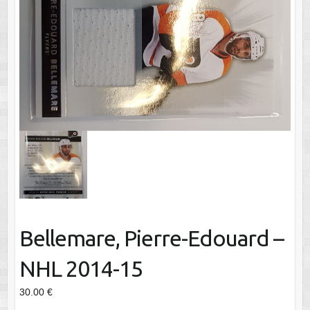
Bellemare, Pierre-Edouard –
NHL 2014-15
30.00
€