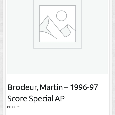
Brodeur, Martin – 1996-97
Score Special AP
80.00
€