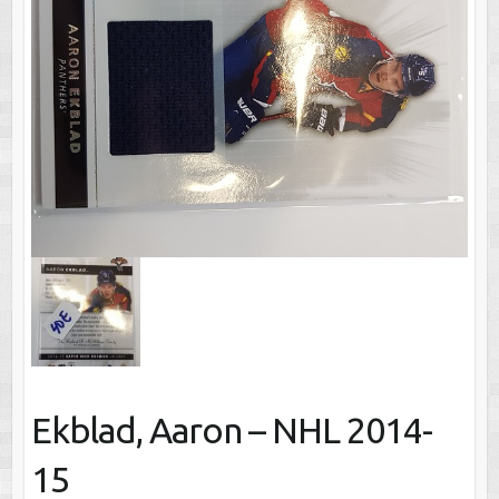
Ekblad, Aaron – NHL 2014-
15