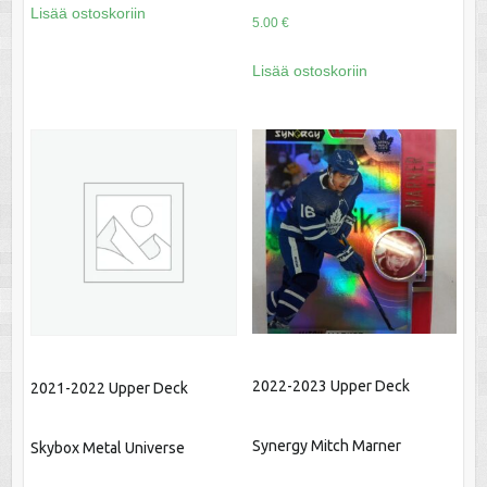
Lisää ostoskoriin
5.00
€
Lisää ostoskoriin
2022-2023 Upper Deck
2021-2022 Upper Deck
Synergy Mitch Marner
Skybox Metal Universe