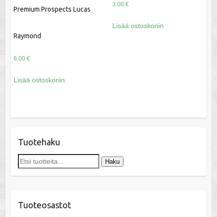
3.00
€
Premium Prospects Lucas
Lisää ostoskoriin
Raymond
6.00
€
Lisää ostoskoriin
Tuotehaku
Etsi:
Haku
Tuoteosastot