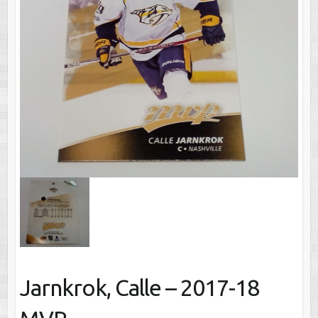
Jarnkrok, Calle – 2017-18