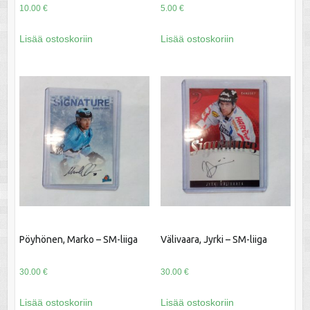
10.00
€
5.00
€
Lisää ostoskoriin
Lisää ostoskoriin
Pöyhönen, Marko – SM-liiga
Välivaara, Jyrki – SM-liiga
30.00
€
30.00
€
Lisää ostoskoriin
Lisää ostoskoriin