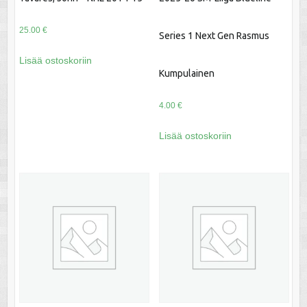
25.00
€
Series 1 Next Gen Rasmus
Lisää ostoskoriin
Kumpulainen
4.00
€
Lisää ostoskoriin