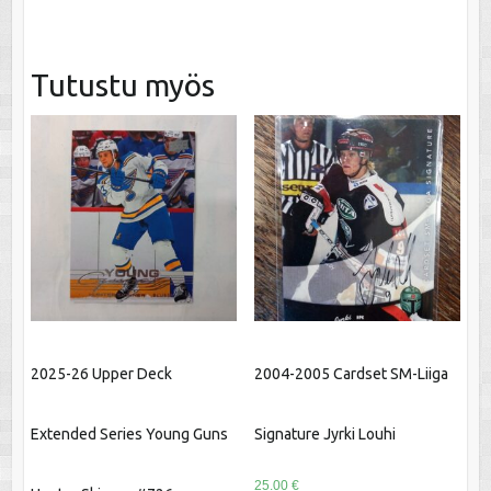
Tutustu myös
2025-26 Upper Deck
2004-2005 Cardset SM-Liiga
Extended Series Young Guns
Signature Jyrki Louhi
25.00
€