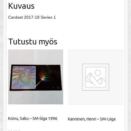
Kuvaus
Cardset 2017-18 Series 1
Tutustu myös
Koivu, Saku – SM-liiga 1996
Kanninen, Henri – SM-Liiga