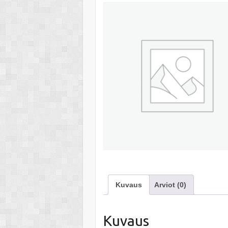
Kuvaus
Arviot (0)
Kuvaus