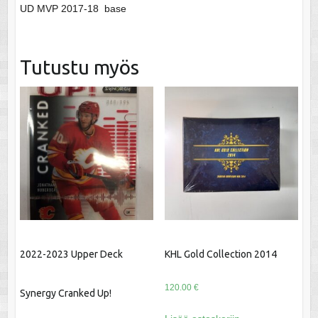
UD MVP 2017-18 base
Tutustu myös
2022-2023 Upper Deck
KHL Gold Collection 2014
120.00
€
Synergy Cranked Up!