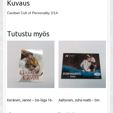
Kuvaus
Cardset Cult of Personality 2/14
Tutustu myös
Keränen, Janne – Sm-liiga 16-
Aaltonen, Juha-matti – Sm-